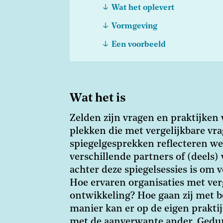
Wat het oplevert
Vormgeving
Een voorbeeld
Wat het is
Zelden zijn vragen en praktijken 
plekken die met vergelijkbare vr
spiegelgesprekken reflecteren w
verschillende partners of (deels) 
achter deze spiegelsessies is om vo
Hoe ervaren organisaties met ver
ontwikkeling? Hoe gaan zij met 
manier kan er op de eigen prakti
met de aanverwante ander. Gedu