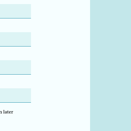
n later