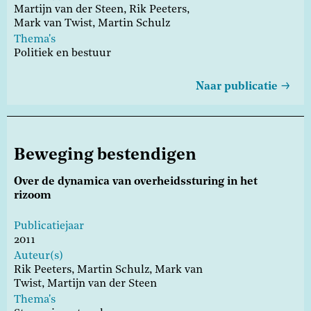
Martijn van der Steen,
Rik Peeters,
Mark van Twist,
Martin Schulz
Thema's
Politiek en bestuur
Naar publicatie
Beweging bestendigen
Over de dynamica van overheidssturing in het
rizoom
Publicatiejaar
2011
Auteur(s)
Rik Peeters,
Martin Schulz,
Mark van
Twist,
Martijn van der Steen
Thema's