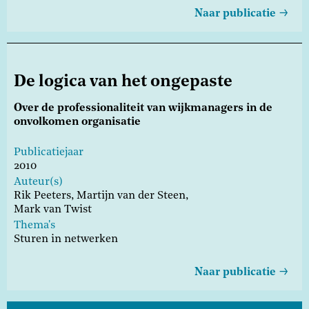
Naar publicatie
De logica van het ongepaste
Over de professionaliteit van wijkmanagers in de
onvolkomen organisatie
Publicatiejaar
2010
Auteur(s)
Rik Peeters,
Martijn van der Steen,
Mark van Twist
Thema's
Sturen in netwerken
Naar publicatie