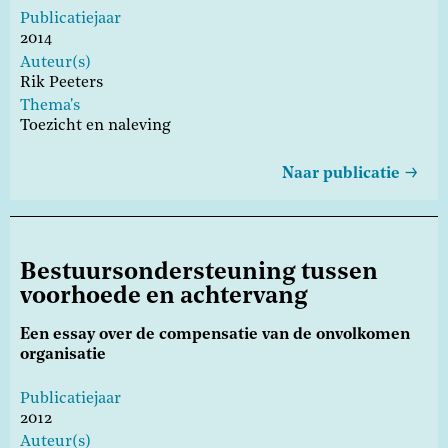
Publicatiejaar
2014
Auteur(s)
Rik Peeters
Thema's
Toezicht en naleving
Naar publicatie
Bestuursondersteuning tussen
voorhoede en achtervang
Een essay over de compensatie van de onvolkomen
organisatie
Publicatiejaar
2012
Auteur(s)