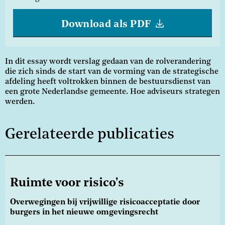
Download als PDF
In dit essay wordt verslag gedaan van de rolverandering
die zich sinds de start van de vorming van de strategische
afdeling heeft voltrokken binnen de bestuursdienst van
een grote Nederlandse gemeente. Hoe adviseurs strategen
werden.
Gerelateerde publicaties
Ruimte voor risico's
Overwegingen bij vrijwillige risicoacceptatie door
burgers in het nieuwe omgevingsrecht