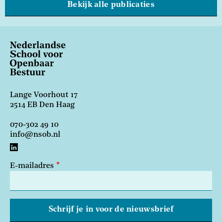
Bekijk alle publicaties
Lange Voorhout 17
2514 EB Den Haag
070-302 49 10
info@nsob.nl
E-mailadres