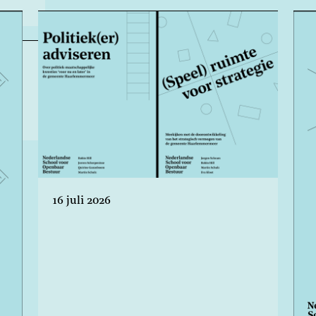
16 juli 2026