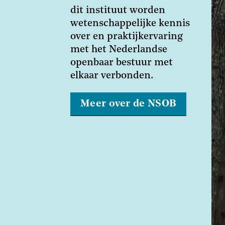
dit instituut worden
wetenschappelijke kennis
over en praktijkervaring
met het Nederlandse
openbaar bestuur met
elkaar verbonden.
Meer over de NSOB