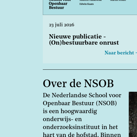
23 juli 2026
Nieuwe publicatie -
(On)bestuurbare onrust
Naar bericht
Over de NSOB
De Nederlandse School voor
Openbaar Bestuur (NSOB)
is een hoogwaardig
onderwijs- en
onderzoeksinstituut in het
hart van de hofstad. Binnen