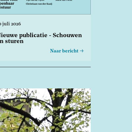
0 juli 2026
ieuwe publicatie - Schouwen
n sturen
Naar bericht