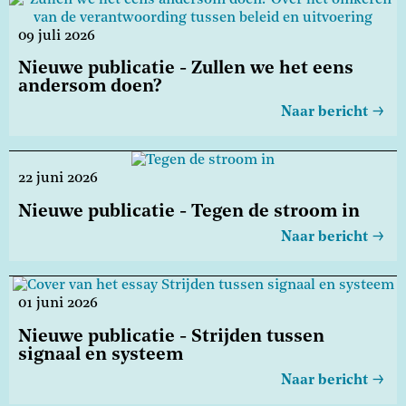
09 juli 2026
Nieuwe publicatie - Zullen we het eens
andersom doen?
Naar bericht
22 juni 2026
Nieuwe publicatie - Tegen de stroom in
Naar bericht
01 juni 2026
Nieuwe publicatie - Strijden tussen
signaal en systeem
Naar bericht