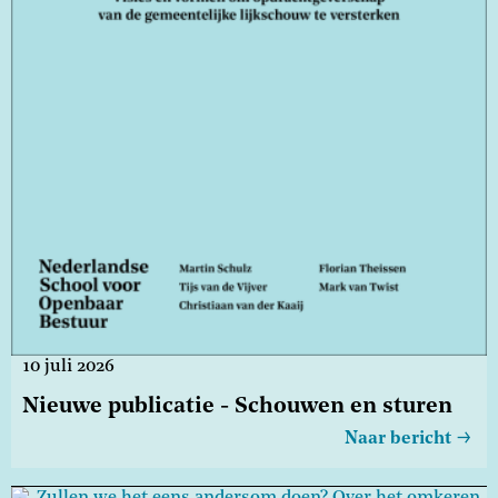
10 juli 2026
Nieuwe publicatie - Schouwen en sturen
Naar bericht