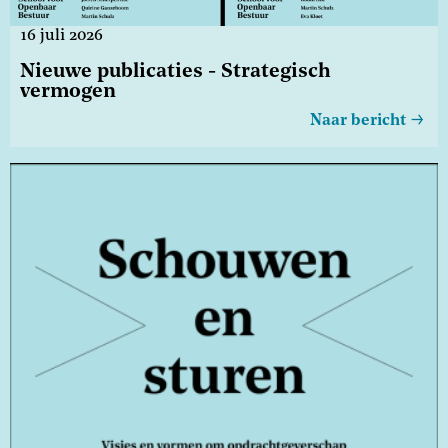
16 juli 2026
Nieuwe publicaties - Strategisch
vermogen
Naar bericht