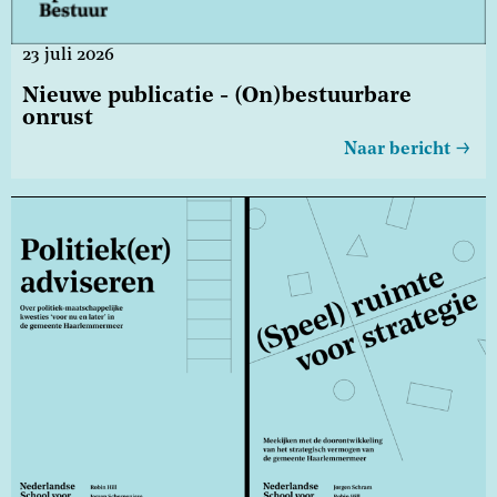
23 juli 2026
Nieuwe publicatie - (On)bestuurbare
onrust
Naar bericht