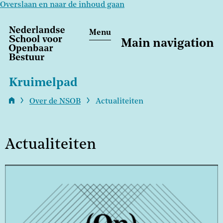
Overslaan en naar de inhoud gaan
Menu
Main navigation
Kruimelpad
Over de NSOB
Actualiteiten
Actualiteiten