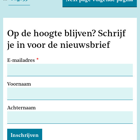
Next page
Volgende pagina
Op de hoogte blijven? Schrijf
je in voor de nieuwsbrief
E-mailadres
Voornaam
Achternaam