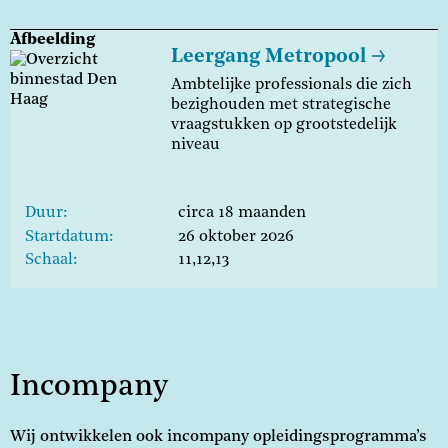
Afbeelding
Leergang Metropool
Ambtelijke professionals die zich
bezighouden met strategische
vraagstukken op grootstedelijk
niveau
Duur
circa 18 maanden
Startdatum
26 oktober 2026
Schaal
11,12,13
Incompany
Wij ontwikkelen ook incompany opleidingsprogramma’s