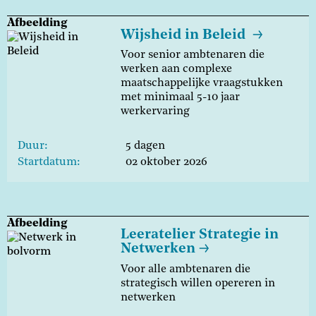
Afbeelding
Wijsheid in Beleid
Voor senior ambtenaren die
werken aan complexe
maatschappelijke vraagstukken
met minimaal 5-10 jaar
werkervaring
Duur
5 dagen
Startdatum
02 oktober 2026
Afbeelding
Leeratelier Strategie in
Netwerken
Voor alle ambtenaren die
strategisch willen opereren in
netwerken