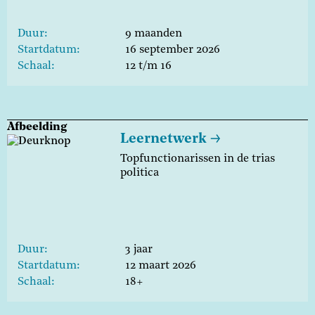
Duur
9 maanden
Startdatum
16 september 2026
Schaal
12 t/m 16
Afbeelding
Leernetwerk
Topfunctionarissen in de trias
politica
Duur
3 jaar
Startdatum
12 maart 2026
Schaal
18+