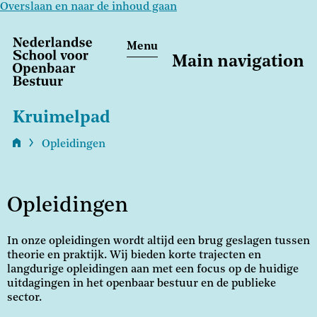
Overslaan en naar de inhoud gaan
Menu
Main navigation
Kruimelpad
Opleidingen
Opleidingen
In onze opleidingen wordt altijd een brug geslagen tussen
theorie en praktijk. Wij bieden korte trajecten en
langdurige opleidingen aan met een focus op de huidige
uitdagingen in het openbaar bestuur en de publieke
sector.