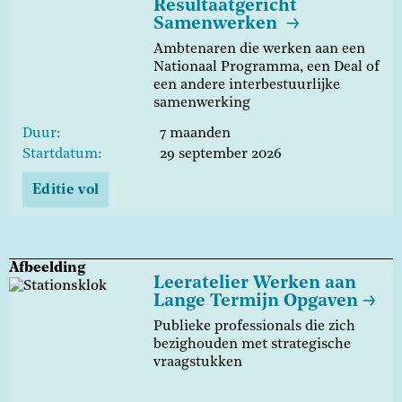
Resultaatgericht
Samenwerken
Ambtenaren die werken aan een
Nationaal Programma, een Deal of
een andere interbestuurlijke
samenwerking
Duur
7 maanden
Startdatum
29 september 2026
Editie vol
Afbeelding
Leeratelier Werken aan
Lange Termijn Opgaven
Publieke professionals die zich
bezighouden met strategische
vraagstukken