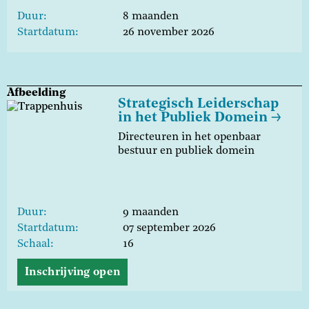
Duur
8 maanden
Startdatum
26 november 2026
Afbeelding
Strategisch Leiderschap
in het Publiek Domein
Directeuren in het openbaar
bestuur en publiek domein
Duur
9 maanden
Startdatum
07 september 2026
Schaal
16
Inschrijving open