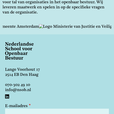
voor tal van organisaties in het openbaar bestuur. Wij
leveren maatwerk en spelen in op de specifieke vragen
van de organisatie.
Lange Voorhout 17
2514 EB Den Haag
070-302 49 10
info@nsob.nl
E-mailadres